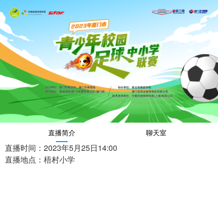
直播简介
聊天室
直播时间：2023年5月25日14:00
直播地点：梧村小学