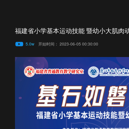
福建省小学基本运动技能 暨幼小大肌肉
5.0w
开始时间：
2023-06-05 00:30:00